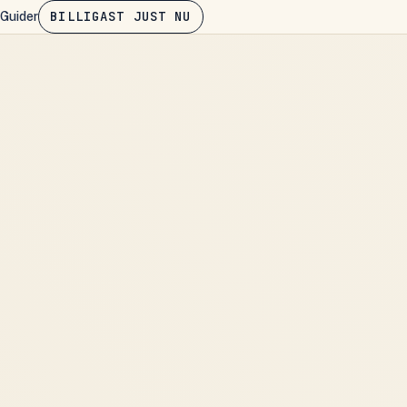
BILLIGAST JUST NU
Guider