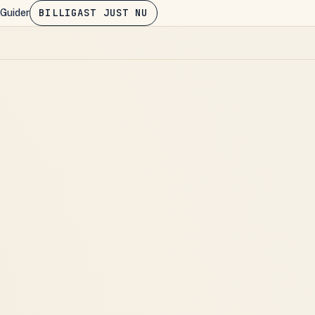
BILLIGAST JUST NU
Guider