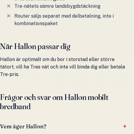
Tre-nätets sämre landsbygdstäckning
Router säljs separat med delbetalning, inte i
kombinationspaket
När Hallon passar dig
Hallon är optimalt om du bor i storstad eller större
tätort, vill ha Tres nät och inte vill binda dig eller betala
Tre-pris.
Frågor och svar om Hallon mobilt
bredband
Vem äger Hallon?