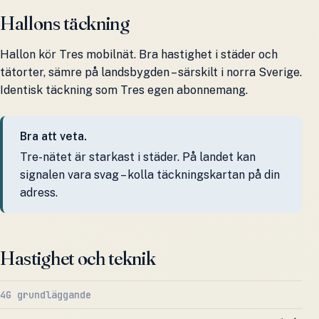
Hallons täckning
Hallon kör Tres mobilnät. Bra hastighet i städer och
tätorter, sämre på landsbygden – särskilt i norra Sverige.
Identisk täckning som Tres egen abonnemang.
Bra att veta.
Tre-nätet är starkast i städer. På landet kan
signalen vara svag – kolla täckningskartan på din
adress.
Hastighet och teknik
4G grundläggande