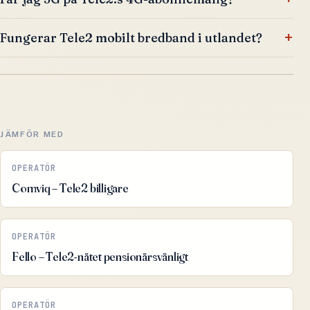
Fungerar Tele2 mobilt bredband i utlandet?
JÄMFÖR MED
OPERATÖR
Comviq – Tele2 billigare
OPERATÖR
Fello – Tele2-nätet pensionärsvänligt
OPERATÖR