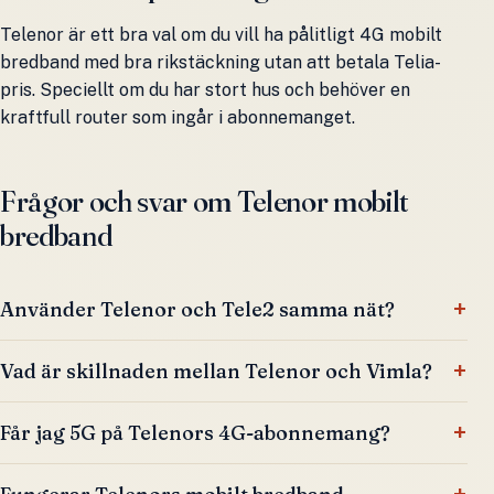
Telenor är ett bra val om du vill ha pålitligt 4G mobilt
bredband med bra rikstäckning utan att betala Telia-
pris. Speciellt om du har stort hus och behöver en
kraftfull router som ingår i abonnemanget.
Frågor och svar om Telenor mobilt
bredband
Använder Telenor och Tele2 samma nät?
Vad är skillnaden mellan Telenor och Vimla?
Får jag 5G på Telenors 4G-abonnemang?