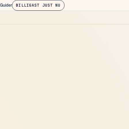
BILLIGAST JUST NU
Guider